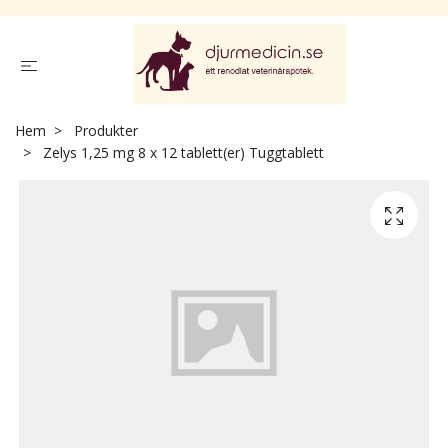
Hem
Produkter
Zelys 1,25 mg 8 x 12 tablett(er) Tuggtablett