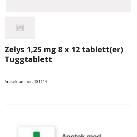
Zelys 1,25 mg 8 x 12 tablett(er)
Tuggtablett
Artikelnummer:
181114