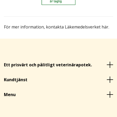
För mer information,
kontakta Läkemedelsverket här
.
Ett prisvärt och pålitligt veterinärapotek.
Kundtjänst
Menu